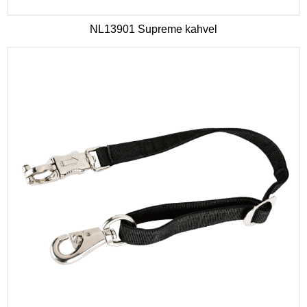
NL13901 Supreme kahvel