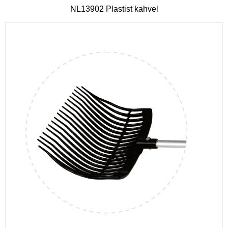
NL13902 Plastist kahvel