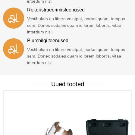
interdum nisl.
Rekonstrueerimisteenused
Vestibulum eu libero volutpat, portas quam, tempus
sem. Donec sodales quam id lorem lobortis, vitae
interdum nisl.
Plumbilgi teenused
Vestibulum eu libero volutpat, portas quam, tempus
sem. Donec sodales quam id lorem lobortis, vitae
interdum nisl.
Uued tooted