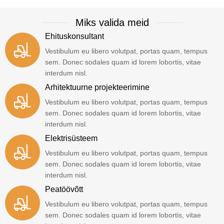
Miks valida meid
Ehituskonsultant
Vestibulum eu libero volutpat, portas quam, tempus
sem. Donec sodales quam id lorem lobortis, vitae
interdum nisl.
Arhitektuurne projekteerimine
Vestibulum eu libero volutpat, portas quam, tempus
sem. Donec sodales quam id lorem lobortis, vitae
interdum nisl.
Elektrisüsteem
Vestibulum eu libero volutpat, portas quam, tempus
sem. Donec sodales quam id lorem lobortis, vitae
interdum nisl.
Peatöövõtt
Vestibulum eu libero volutpat, portas quam, tempus
sem. Donec sodales quam id lorem lobortis, vitae