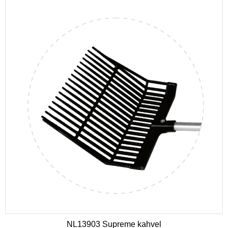
NL13903 Supreme kahvel